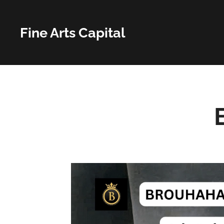
Fine Arts Capital