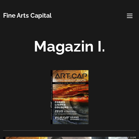
Fine Arts Capital
Magazin I.