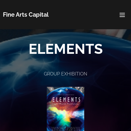
Fine Arts Capital
ELEMENTS
GROUP EXHIBITION