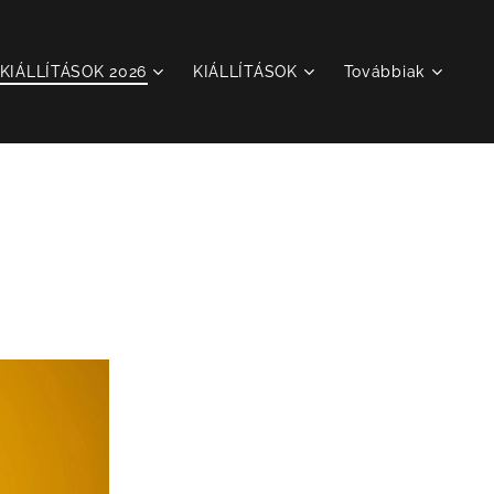
KIÁLLÍTÁSOK 2026
KIÁLLÍTÁSOK
Továbbiak