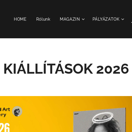
HOME
Rólunk
MAGAZIN
PÁLYÁZATOK
KIÁLLÍTÁSOK 2026