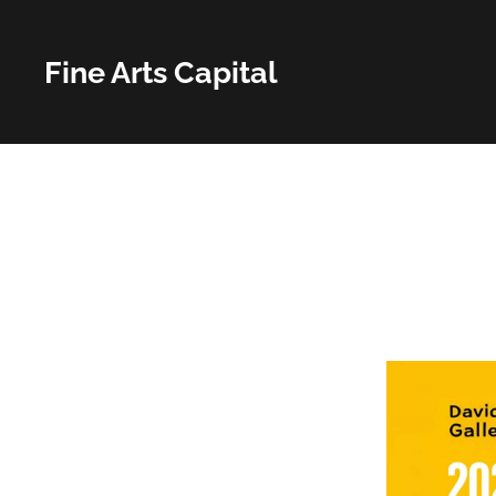
Fine Arts Capital