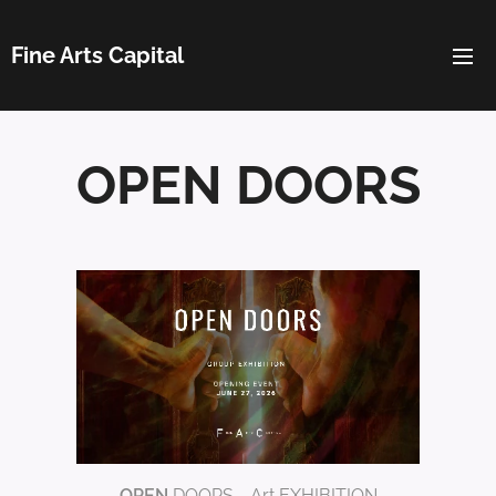
Fine Arts Capital
OPEN DOORS
OPEN
DOORS - Art EXHIBITION