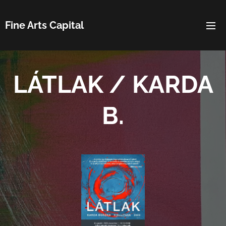
Fine Arts Capital
LÁTLAK / KARDA
B.