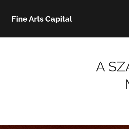
Fine Arts Capital
A SZ