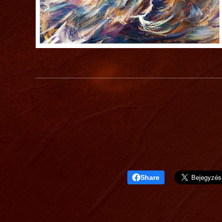
Share