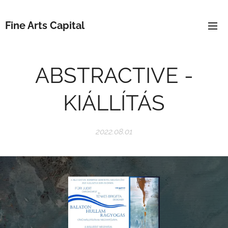
Fine Arts Capital
ABSTRACTIVE -
KIÁLLÍTÁS
2022.08.01