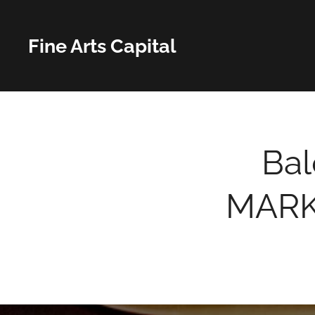
Fine Arts Capital
Bal
MARK