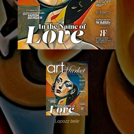
Lapozz bele