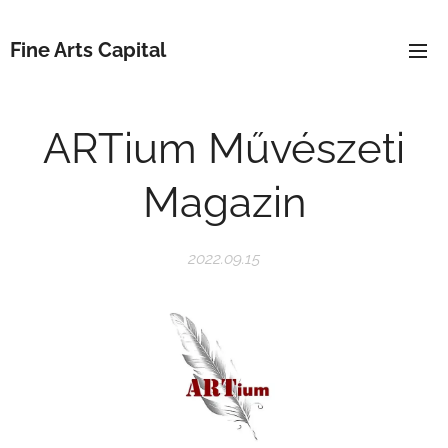
Fine Arts Capital
ARTium Művészeti
Magazin
2022.09.15