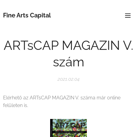
Fine Arts Capital
ARTsCAP MAGAZIN V.
szám
2021.02.04
Elérhető az ARTsCAP MAGAZIN V. száma már online
felületen is.