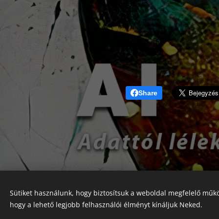
Share
Sütiket használunk, hogy biztosítsuk a weboldal megfelelő műkö
hogy a lehető legjobb felhasználói élményt kínáljuk Neked.