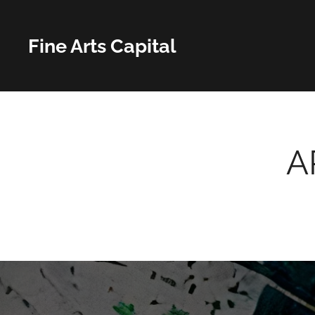
Fine Arts Capital
A