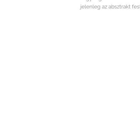
jelenleg az absztrakt fe