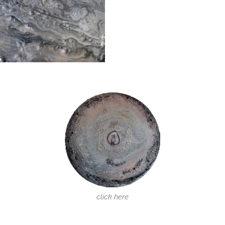
click here