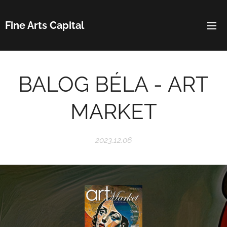
Fine Arts Capital
BALOG BÉLA - ART
MARKET
2023.12.06