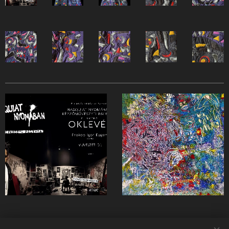
Share