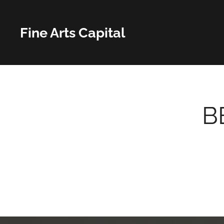
Fine Arts Capital
B