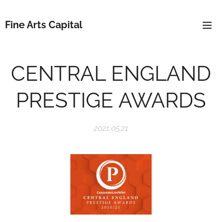
Fine Arts Capital
CENTRAL ENGLAND
PRESTIGE AWARDS
2021.05.21