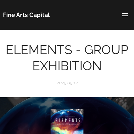
Fine Arts Capital
ELEMENTS - GROUP
EXHIBITION
2025.05.12