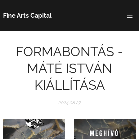
Fine Arts Capital
FORMABONTÁS -
MÁTÉ ISTVÁN
KIÁLLÍTÁSA
2024.08.27