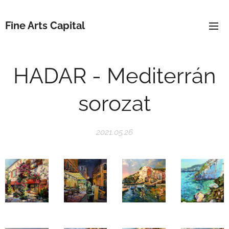
Fine Arts Capital
HADAR - Mediterrán
sorozat
2021.05.26