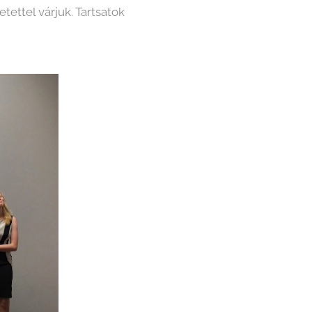
tettel várjuk. Tartsatok