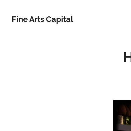
Fine Arts Capital