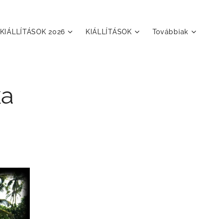
KIÁLLÍTÁSOK 2026
KIÁLLÍTÁSOK
Továbbiak
ka