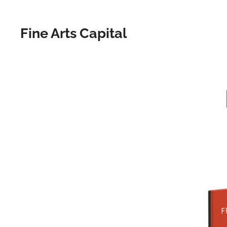
Fine Arts Capital