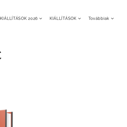
KIÁLLÍTÁSOK 2026
KIÁLLÍTÁSOK
Továbbiak
C