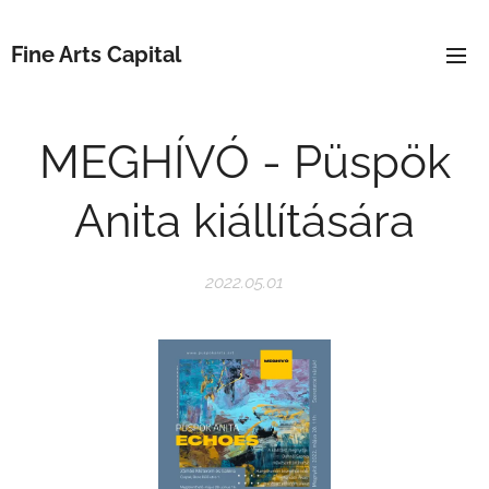
Fine Arts Capital
MEGHÍVÓ - Püspök
Anita kiállítására
2022.05.01