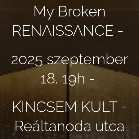
My Broken
RENAISSANCE -
2025 szeptember
18. 19h -
KINCSEM KULT -
Reáltanoda utca