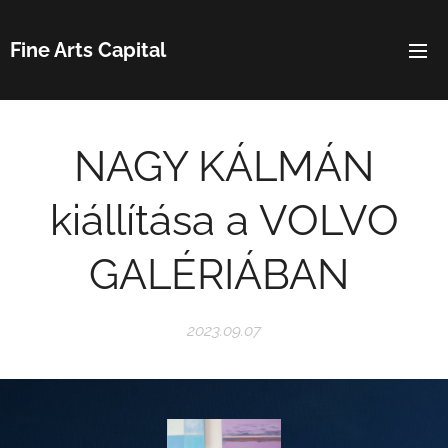
Fine Arts Capital
NAGY KÁLMÁN
kiállítása a VOLVO
GALÉRIÁBAN
2023.09.07