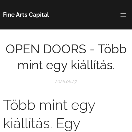
Fine Arts Capital
OPEN DOORS - Több
mint egy kiállítás.
2026.06.27
Több mint egy
kiállítás. Egy