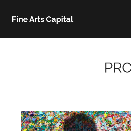
Fine Arts Capital
PRO