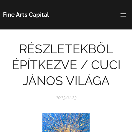
Fine Arts Capital
RÉSZLETEKBŐL
ÉPÍTKEZVE / CUCI
JÁNOS VILÁGA
2023.01.23