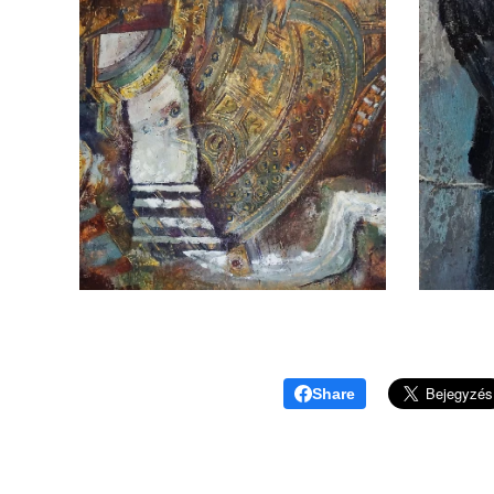
Share