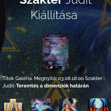
Kiállítása
Titok Galéria. Megnyitó: 03.08.18:00 Szakter
Judit-
Teremtés a dimenziók határán