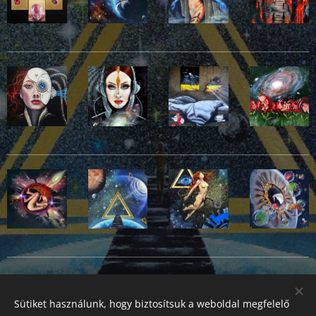
Share
Sütiket használunk, hogy biztosítsuk a weboldal megfelelő