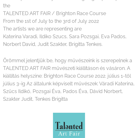
the
TALENTED ART FAIR / Brighton Race Course
From the 1st of July to the 3rd of July 2022
The artists we are representing are
Katerina Varadi, Ildiko Szucs, Sara Pozsgai, Eva Pados,
Norbert David, Judit Szakter, Brigitta Tenkes.
Örömmel jelentjük be, hogy művészeink is szerepelnek a
TALENTED ART FAIR művészeti kiállításon és vásáron. A
kiállítás helyszine: Brighton Race Course 2022. július 1-től
július 3-ig Az általunk képviselt művészek: Váradi Katerina,
Szűcs Ildikó, Pozsgai Éva, Pados Éva, Dávid Norbert,
Szakter Judit, Tenkes Brigitta