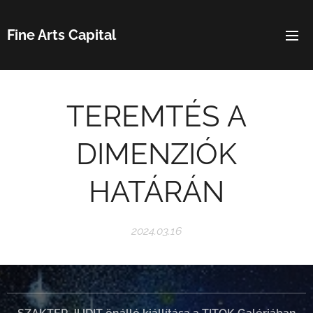
Fine Arts Capital
TEREMTÉS A
DIMENZIÓK
HATÁRÁN
2024.03.16