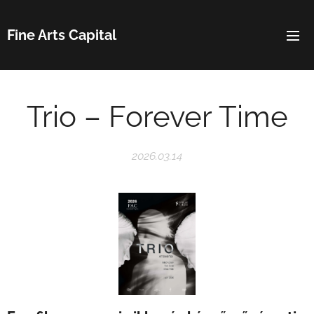
Fine Arts Capital
Trio – Forever Time
2026.03.14